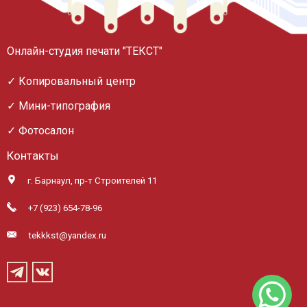
Онлайн-студия печати "ТЕКСТ"
✓ Копировальный центр
✓ Мини-типография
✓ Фотосалон
Контакты
г. Барнаул, пр-т Строителей 11
+7 (923) 654-78-96
tekkkst@yandex.ru