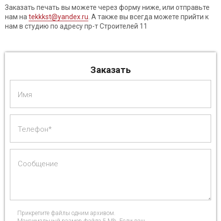
Заказать печать вы можете через форму ниже, или отправьте
нам на
tekkkst@yandex.ru
. А также вы всегда можете прийти к
нам в студию по адресу пр-т Строителей 11
Заказать
Имя
Телефон*
Сообщение
Прикрепите файлы одним архивом.