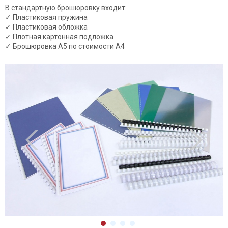
В стандартную брошюровку входит:
✓ Пластиковая пружина
✓ Пластиковая обложка
✓ Плотная картонная подложка
✓
Брошюровка А5 по стоимости А4