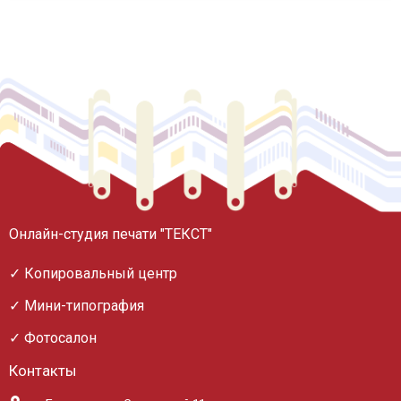
Онлайн-студия печати "ТЕКСТ"
✓ Копировальный центр
✓ Мини-типография
✓ Фотосалон
Контакты