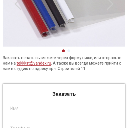
Заказать печать вы можете через форму ниже, или отправьте
нам на
tekkkst@yandex.ru
. А также вы всегда можете прийти к
нам в студию по адресу пр-т Строителей 11
Заказать
Имя